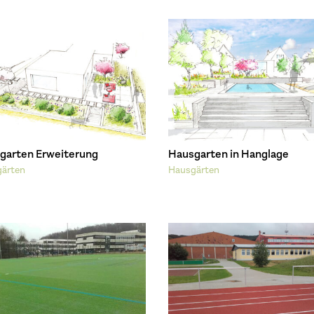
garten Erweiterung
Hausgarten in Hanglage
ärten
Hausgärten