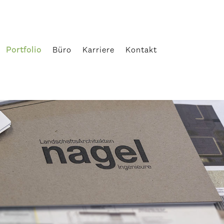
Portfolio
Büro
Karriere
Kontakt