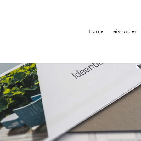
Home
Leistungen