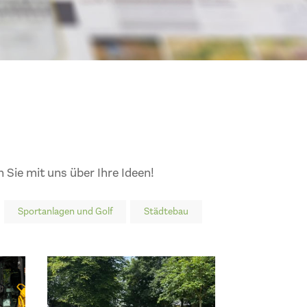
 Sie mit uns über Ihre Ideen!
Sportanlagen und Golf
Städtebau