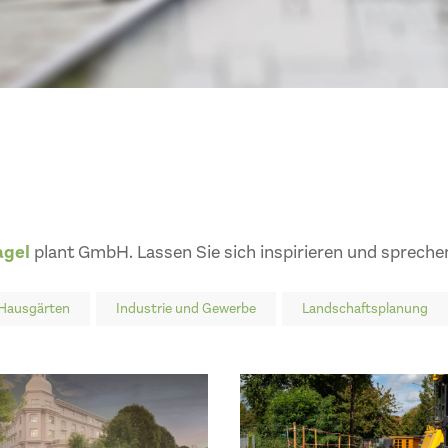
agel
plant GmbH. Lassen Sie sich inspirieren und sprechen
Hausgärten
Industrie und Gewerbe
Landschaftsplanung