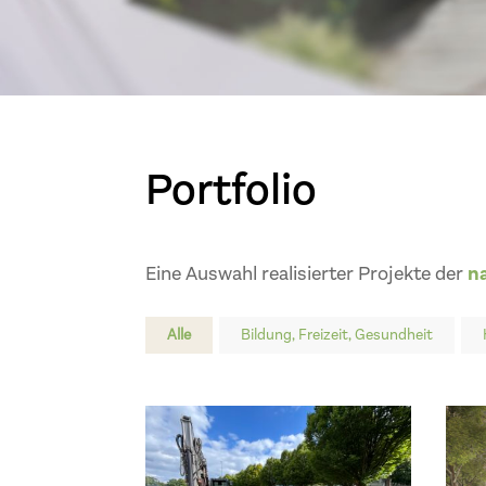
Portfolio
Eine Auswahl realisierter Projekte der
n
Alle
Bildung, Freizeit, Gesundheit