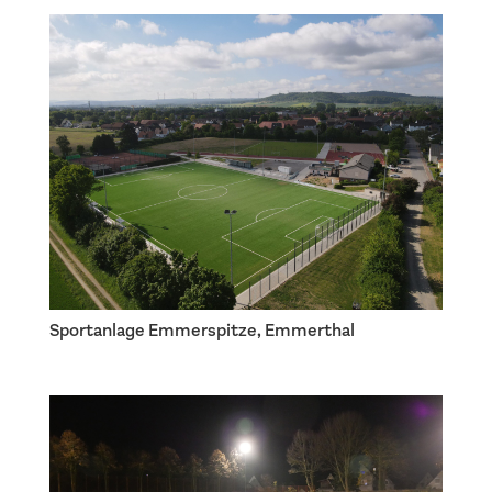
Sportanlage Emmerspitze, Emmerthal