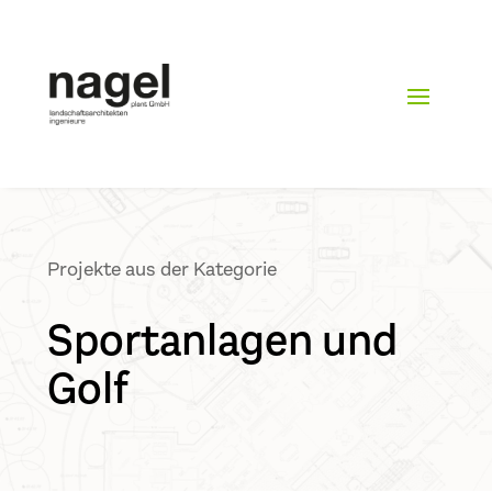
Projekte aus der Kategorie
Sportanlagen und
Golf