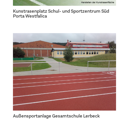
Kunstrasenplatz Schul- und Sportzentrum Süd
Porta Westfalica
Außensportanlage Gesamtschule Lerbeck