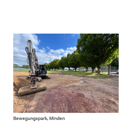
Bewegungspark, Minden