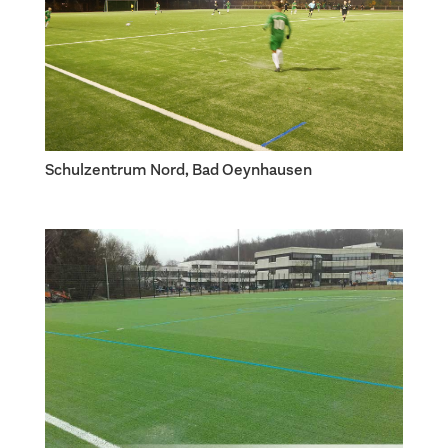
Schulzentrum Nord, Bad Oeynhausen