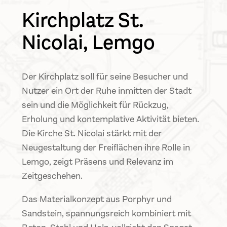
Kirchplatz St.
Nicolai, Lemgo
Der Kirchplatz soll für seine Besucher und
Nutzer ein Ort der Ruhe inmitten der Stadt
sein und die Möglichkeit für Rückzug,
Erholung und kontemplative Aktivität bieten.
Die Kirche St. Nicolai stärkt mit der
Neugestaltung der Freiflächen ihre Rolle in
Lemgo, zeigt Präsens und Relevanz im
Zeitgeschehen.
Das Materialkonzept aus Porphyr und
Sandstein, spannungsreich kombiniert mit