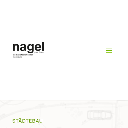
STÄDTEBAU