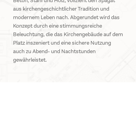
Beton, Stahl und Holz, vollzieht den Spagat
aus kirchengeschichtlicher Tradition und
modernem Leben nach. Abgerundet wird das
Konzept durch eine stimmungsreiche
Beleuchtung, die das Kirchengebäude auf dem
Platz inszeniert und eine sichere Nutzung
auch zu Abend- und Nachtstunden
gewährleistet.