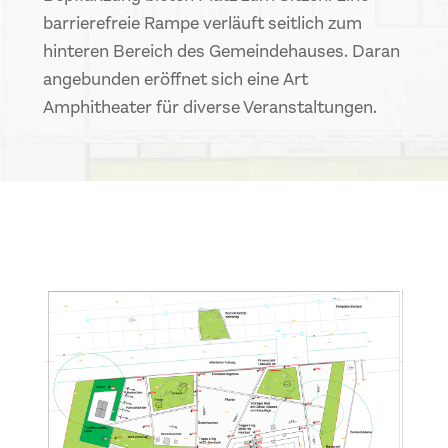
barrierefreie Rampe verläuft seitlich zum
hinteren Bereich des Gemeindehauses. Daran
angebunden eröffnet sich eine Art
Amphitheater für diverse Veranstaltungen.